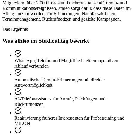
Mitgliedern, über 2.000 Leads und mehreren tausend Termin- und
Kommunikationsereignissen. athleo sorgt dafür, dass diese Daten im
Alltag nutzbar werden: für Erinnerungen, Nachfassaktionen,
Terminmanagement, Rückrufnotizen und gezielte Kampagnen.
Das Ergebnis
Was athleo im Studioalltag bewirkt
WhatsApp, Telefon und Magicline in einem operativen
Ablauf verbunden
Automatische Termin-Erinnerungen mit direkter
Antwortmöglichkeit
AI-Telefonassistenz für Anrufe, Rückfragen und
Rückrufnotizen
Reaktivierung früherer Interessenten für Probetraining und
MILON