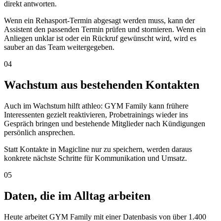
direkt antworten.
Wenn ein Rehasport-Termin abgesagt werden muss, kann der
Assistent den passenden Termin prüfen und stornieren. Wenn ein
Anliegen unklar ist oder ein Rückruf gewünscht wird, wird es
sauber an das Team weitergegeben.
04
Wachstum aus bestehenden Kontakten
Auch im Wachstum hilft athleo: GYM Family kann frühere
Interessenten gezielt reaktivieren, Probetrainings wieder ins
Gespräch bringen und bestehende Mitglieder nach Kündigungen
persönlich ansprechen.
Statt Kontakte in Magicline nur zu speichern, werden daraus
konkrete nächste Schritte für Kommunikation und Umsatz.
05
Daten, die im Alltag arbeiten
Heute arbeitet GYM Family mit einer Datenbasis von über 1.400