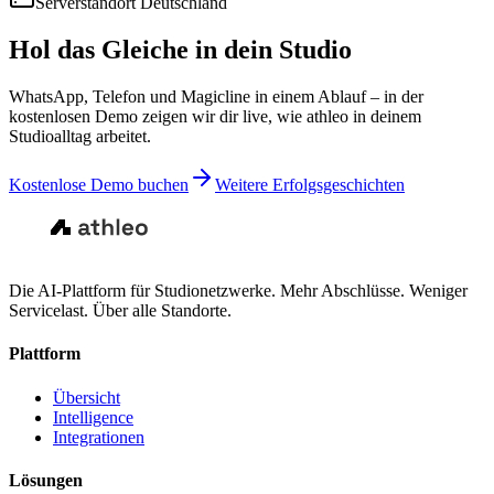
Serverstandort Deutschland
Hol das Gleiche in dein Studio
WhatsApp, Telefon und Magicline in einem Ablauf – in der
kostenlosen Demo zeigen wir dir live, wie athleo in deinem
Studioalltag arbeitet.
Kostenlose Demo buchen
Weitere Erfolgsgeschichten
Die AI-Plattform für Studionetzwerke. Mehr Abschlüsse. Weniger
Servicelast. Über alle Standorte.
Plattform
Übersicht
Intelligence
Integrationen
Lösungen