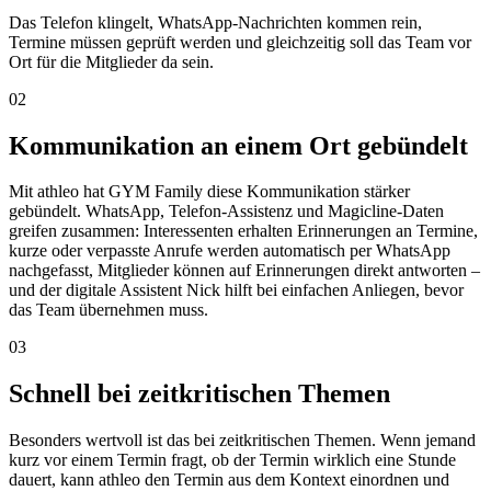
Das Telefon klingelt, WhatsApp-Nachrichten kommen rein,
Termine müssen geprüft werden und gleichzeitig soll das Team vor
Ort für die Mitglieder da sein.
02
Kommunikation an einem Ort gebündelt
Mit athleo hat GYM Family diese Kommunikation stärker
gebündelt. WhatsApp, Telefon-Assistenz und Magicline-Daten
greifen zusammen: Interessenten erhalten Erinnerungen an Termine,
kurze oder verpasste Anrufe werden automatisch per WhatsApp
nachgefasst, Mitglieder können auf Erinnerungen direkt antworten –
und der digitale Assistent Nick hilft bei einfachen Anliegen, bevor
das Team übernehmen muss.
03
Schnell bei zeitkritischen Themen
Besonders wertvoll ist das bei zeitkritischen Themen. Wenn jemand
kurz vor einem Termin fragt, ob der Termin wirklich eine Stunde
dauert, kann athleo den Termin aus dem Kontext einordnen und