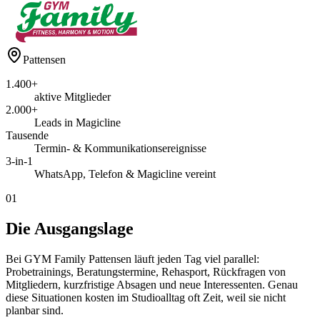
Pattensen
1.400+
aktive Mitglieder
2.000+
Leads in Magicline
Tausende
Termin- & Kommunikationsereignisse
3-in-1
WhatsApp, Telefon & Magicline vereint
01
Die Ausgangslage
Bei GYM Family Pattensen läuft jeden Tag viel parallel:
Probetrainings, Beratungstermine, Rehasport, Rückfragen von
Mitgliedern, kurzfristige Absagen und neue Interessenten. Genau
diese Situationen kosten im Studioalltag oft Zeit, weil sie nicht
planbar sind.