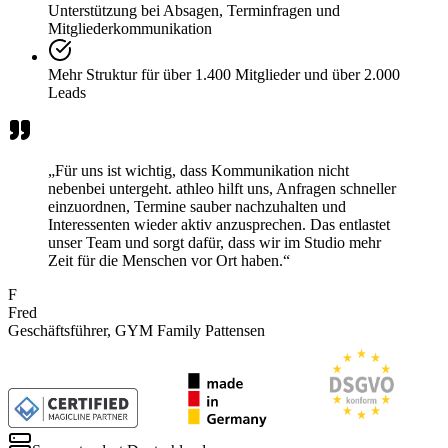
Unterstützung bei Absagen, Terminfragen und
Mitgliederkommunikation
Mehr Struktur für über 1.400 Mitglieder und über 2.000
Leads
„
Für uns ist wichtig, dass Kommunikation nicht
nebenbei untergeht. athleo hilft uns, Anfragen schneller
einzuordnen, Termine sauber nachzuhalten und
Interessenten wieder aktiv anzusprechen. Das entlastet
unser Team und sorgt dafür, dass wir im Studio mehr
Zeit für die Menschen vor Ort haben.
“
F
Fred
Geschäftsführer, GYM Family Pattensen