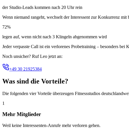
der Studio-Leads kommen nach 20 Uhr rein
Wenn niemand rangeht, wechselt der Interessent zur Konkurrenz mit b
72%
legen auf, wenn nicht nach 3 Klingeln abgenommen wird
Jeder verpasste Call ist ein verlorenes Probetraining – besonders be
Noch unsicher? Ruf Leo jetzt an:
+49 30 21925384
Was sind die Vorteile?
Die folgenden vier Vorteile überzeugen Fitnessstudios deutschlandw
1
Mehr Mitglieder
Weil keine Interessenten-Anrufe mehr verloren gehen.