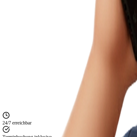
24/7 erreichbar
Terminbuchung inklusive