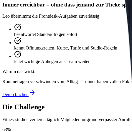
Immer erreichbar – ohne dass jemand zur Theke spri
Leo übernimmt die Frontdesk-Aufgaben zuverlässig:
beantwortet Standardfragen sofort
kennt Öffnungszeiten, Kurse, Tarife und Studio-Regeln
leitet wichtige Anliegen ans Team weiter
Warum das wirkt:
Routinefragen verschwinden vom Alltag – Trainer haben vollen Fokus 
Demo buchen
Die Challenge
Fitnessstudios verlieren täglich Mitglieder aufgrund verpasster Anruf
63%