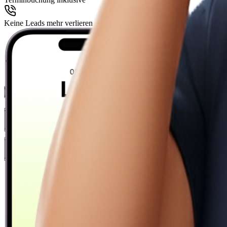
Keine Leads mehr verlieren